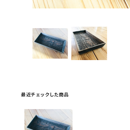
最近チェックした商品