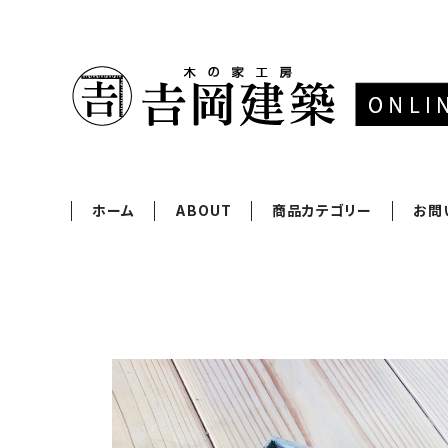
ホーム
ABOUT
商品カテゴリー
お問