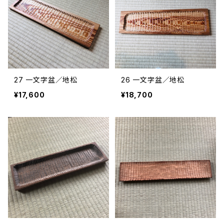
27 一文字盆／地松
26 一文字盆／地松
¥17,600
¥18,700