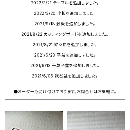
2022/3/21 テーブルを追加しました。
2022/3/20 小板を追加しました。
2021/9/18 敷板を追加しました。
2021/8/22 カッティングボードを追加しました。
2021/8/21 銘々皿を追加しました。
2021/6/20 平盆を追加しました。
2021/6/13 干菓子盆を追加しました。
2021/6/06 我谷盆を追加しました。
●オーダーも受け付けております。お問合せはお気軽に。