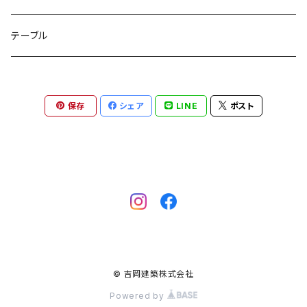
テーブル
保存
シェア
LINE
ポスト
© 吉岡建築株式会社
Powered by