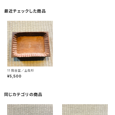
最近チェックした商品
11 我谷盆／土佐杉
¥5,500
同じカテゴリの商品