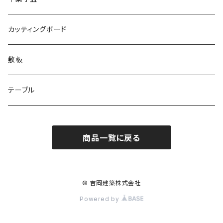
カッティングボード
敷板
テーブル
商品一覧に戻る
© 吉岡建築株式会社
Powered by