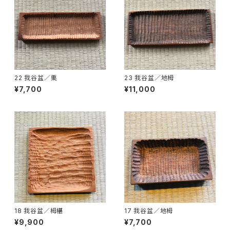
22 我谷盆／栗
23 我谷盆／地栂
¥7,700
¥11,000
18 我谷盆／栂椹
17 我谷盆／地栂
¥9,900
¥7,700