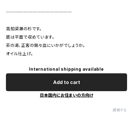
───────────────
高知梁瀬の杉です。
底は平面で収めています。
茶の湯、正客の銘々皿にいかがでしょうか。
オイル仕上げ。
International shipping available
Add to cart
日本国内にお住まいの方向け
通報する