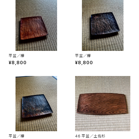
平盆／欅
平盆／欅
¥8,800
¥8,800
平盆／欅
46 平盆／土佐杉