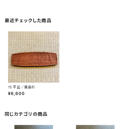
最近チェックした商品
15 平盆／霧島杉
¥6,600
同じカテゴリの商品