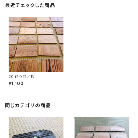
最近チェックした商品
20 銘々皿／杉
¥1,100
同じカテゴリの商品