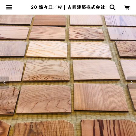
20 銘々皿／杉 | 吉岡建築株式会社