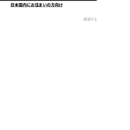
日本国内にお住まいの方向け
通報する