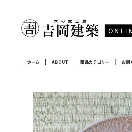
ホーム
ABOUT
商品カテゴリー
お問