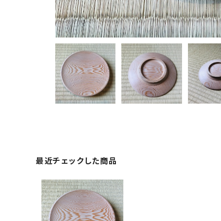
最近チェックした商品