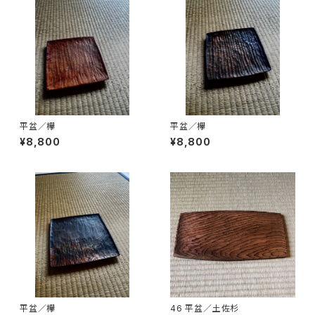
平盆／欅
平盆／欅
¥8,800
¥8,800
平盆／欅
46 平盆／土佐杉