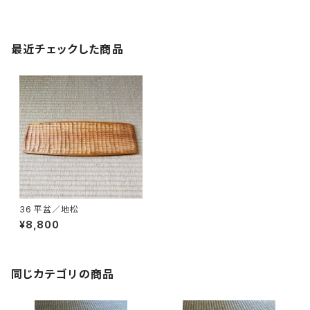
最近チェックした商品
36 平盆／地松
¥8,800
同じカテゴリの商品