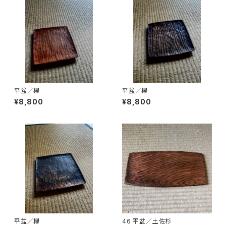
平盆／欅
平盆／欅
¥8,800
¥8,800
平盆／欅
46 平盆／土佐杉