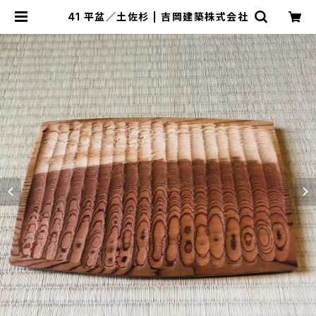
41 平盆／土佐杉 | 吉岡建築株式会社