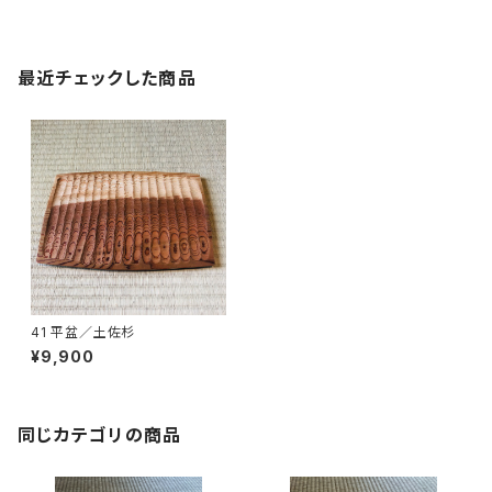
最近チェックした商品
41 平盆／土佐杉
¥9,900
同じカテゴリの商品