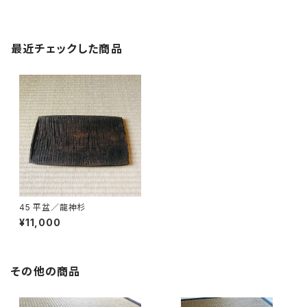
最近チェックした商品
45 平盆／龍神杉
¥11,000
その他の商品