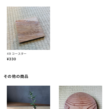
49 コースター
¥330
その他の商品