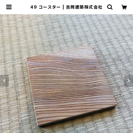
49 コースター | 吉岡建築株式会社