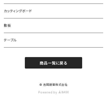
カッティングボード
敷板
テーブル
商品一覧に戻る
© 吉岡建築株式会社
Powered by